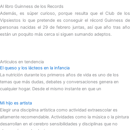
Al libro Guinness de los Records
Además, es súper curioso, porque resulta que el Club de los
Vipsiestos lo que pretende es conseguir el récord Guinness de
personas nacidas el 29 de febrero juntas, así que año tras año
están un poquito más cerca si siguen sumando adeptos.
Articulos en tendencia
El queso y los lácteos en la infancia
La nutrición durante los primeros años de vida es uno de los
temas que más dudas, debates y conversaciones genera en
cualquier hogar. Desde el mismo instante en que un
Mi hijo es artista
Elegir una disciplina artística como actividad extraescolar es
altamente recomendable. Actividades como la música o la pintura
desarrollan en el cerebro sensibilidades y disciplinas que no