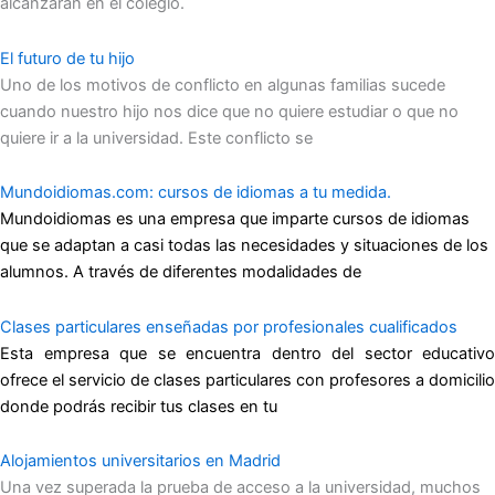
alcanzarán en el colegio.
El futuro de tu hijo
Uno de los motivos de conflicto en algunas familias sucede
cuando nuestro hijo nos dice que no quiere estudiar o que no
quiere ir a la universidad. Este conflicto se
Mundoidiomas.com: cursos de idiomas a tu medida.
Mundoidiomas es una empresa que imparte cursos de idiomas
que se adaptan a casi todas las necesidades y situaciones de los
alumnos. A través de diferentes modalidades de
Clases particulares enseñadas por profesionales cualificados
Esta empresa que se encuentra dentro del sector educativo
ofrece el servicio de clases particulares con profesores a domicilio
donde podrás recibir tus clases en tu
Alojamientos universitarios en Madrid
Una vez superada la prueba de acceso a la universidad, muchos