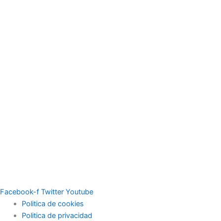
Facebook-f
Twitter
Youtube
Politica de cookies
Politica de privacidad