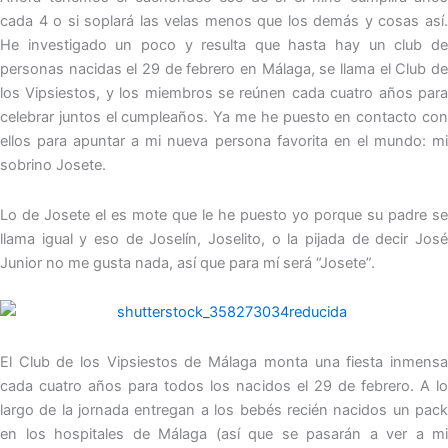
cada 4 o si soplará las velas menos que los demás y cosas así.
He investigado un poco y resulta que hasta hay un club de
personas nacidas el 29 de febrero en Málaga, se llama el Club de
los Vipsiestos, y los miembros se reúnen cada cuatro años para
celebrar juntos el cumpleaños. Ya me he puesto en contacto con
ellos para apuntar a mi nueva persona favorita en el mundo: mi
sobrino Josete.
Lo de Josete el es mote que le he puesto yo porque su padre se
llama igual y eso de Joselín, Joselito, o la pijada de decir José
Junior no me gusta nada, así que para mí será “Josete”.
El Club de los Vipsiestos de Málaga monta una fiesta inmensa
cada cuatro años para todos los nacidos el 29 de febrero. A lo
largo de la jornada entregan a los bebés recién nacidos un pack
en los hospitales de Málaga (así que se pasarán a ver a mi