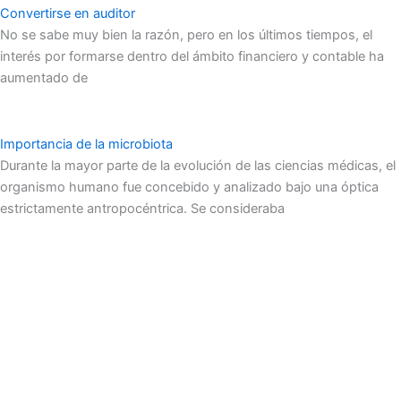
Convertirse en auditor
No se sabe muy bien la razón, pero en los últimos tiempos, el
interés por formarse dentro del ámbito financiero y contable ha
aumentado de
Importancia de la microbiota
Durante la mayor parte de la evolución de las ciencias médicas, el
organismo humano fue concebido y analizado bajo una óptica
estrictamente antropocéntrica. Se consideraba