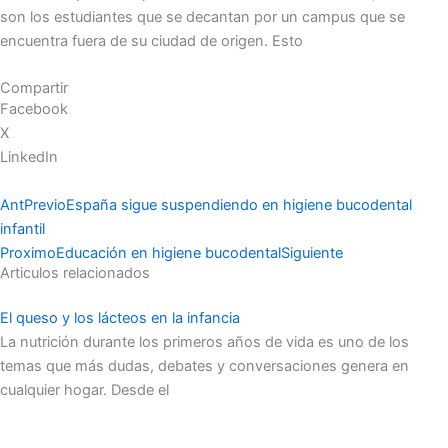
son los estudiantes que se decantan por un campus que se
encuentra fuera de su ciudad de origen. Esto
Compartir
Facebook
X
LinkedIn
Ant
Previo
España sigue suspendiendo en higiene bucodental
infantil
Proximo
Educación en higiene bucodental
Siguiente
Articulos relacionados
El queso y los lácteos en la infancia
La nutrición durante los primeros años de vida es uno de los
temas que más dudas, debates y conversaciones genera en
cualquier hogar. Desde el