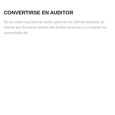
CONVERTIRSE EN AUDITOR
No se sabe muy bien la razón, pero en los últimos tiempos, el
interés por formarse dentro del ámbito financiero y contable ha
aumentado de