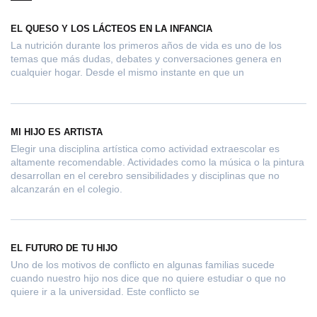
EL QUESO Y LOS LÁCTEOS EN LA INFANCIA
La nutrición durante los primeros años de vida es uno de los
temas que más dudas, debates y conversaciones genera en
cualquier hogar. Desde el mismo instante en que un
MI HIJO ES ARTISTA
Elegir una disciplina artística como actividad extraescolar es
altamente recomendable. Actividades como la música o la pintura
desarrollan en el cerebro sensibilidades y disciplinas que no
alcanzarán en el colegio.
EL FUTURO DE TU HIJO
Uno de los motivos de conflicto en algunas familias sucede
cuando nuestro hijo nos dice que no quiere estudiar o que no
quiere ir a la universidad. Este conflicto se