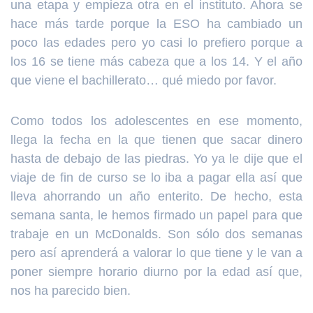
una etapa y empieza otra en el instituto. Ahora se
hace más tarde porque la ESO ha cambiado un
poco las edades pero yo casi lo prefiero porque a
los 16 se tiene más cabeza que a los 14. Y el año
que viene el bachillerato… qué miedo por favor.
Como todos los adolescentes en ese momento,
llega la fecha en la que tienen que sacar dinero
hasta de debajo de las piedras. Yo ya le dije que el
viaje de fin de curso se lo iba a pagar ella así que
lleva ahorrando un año enterito. De hecho, esta
semana santa, le hemos firmado un papel para que
trabaje en un McDonalds. Son sólo dos semanas
pero así aprenderá a valorar lo que tiene y le van a
poner siempre horario diurno por la edad así que,
nos ha parecido bien.