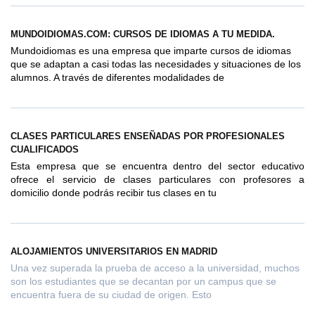
MUNDOIDIOMAS.COM: CURSOS DE IDIOMAS A TU MEDIDA.
Mundoidiomas es una empresa que imparte cursos de idiomas
que se adaptan a casi todas las necesidades y situaciones de los
alumnos. A través de diferentes modalidades de
CLASES PARTICULARES ENSEÑADAS POR PROFESIONALES
CUALIFICADOS
Esta empresa que se encuentra dentro del sector educativo
ofrece el servicio de clases particulares con profesores a
domicilio donde podrás recibir tus clases en tu
ALOJAMIENTOS UNIVERSITARIOS EN MADRID
Una vez superada la prueba de acceso a la universidad, muchos
son los estudiantes que se decantan por un campus que se
encuentra fuera de su ciudad de origen. Esto