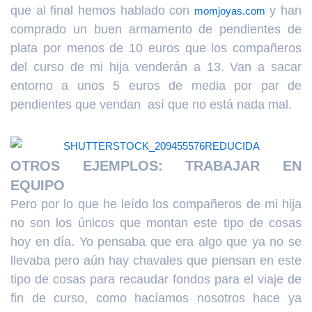
que al final hemos hablado con
y han
momjoyas.com
comprado un buen armamento de pendientes de
plata por menos de 10 euros que los compañeros
del curso de mi hija venderán a 13. Van a sacar
entorno a unos 5 euros de media por par de
pendientes que vendan así que no está nada mal.
OTROS EJEMPLOS: TRABAJAR EN
EQUIPO
Pero por lo que he leído los compañeros de mi hija
no son los únicos que montan este tipo de cosas
hoy en día. Yo pensaba que era algo que ya no se
llevaba pero aún hay chavales que piensan en este
tipo de cosas para recaudar fondos para el viaje de
fin de curso, como hacíamos nosotros hace ya