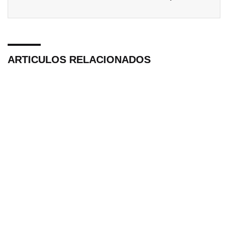
ARTICULOS RELACIONADOS