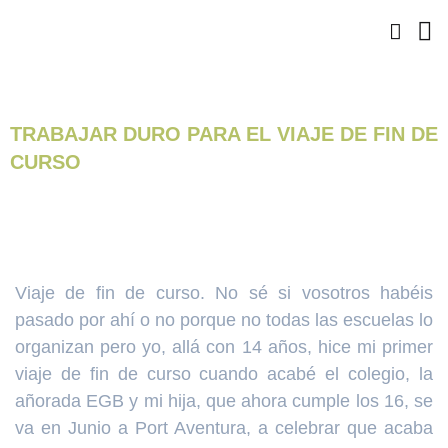
Ir
al
contenido
TRABAJAR DURO PARA EL VIAJE DE FIN DE
CURSO
Viaje de fin de curso. No sé si vosotros habéis
pasado por ahí o no porque no todas las escuelas lo
organizan pero yo, allá con 14 años, hice mi primer
viaje de fin de curso cuando acabé el colegio, la
añorada EGB y mi hija, que ahora cumple los 16, se
va en Junio a Port Aventura, a celebrar que acaba