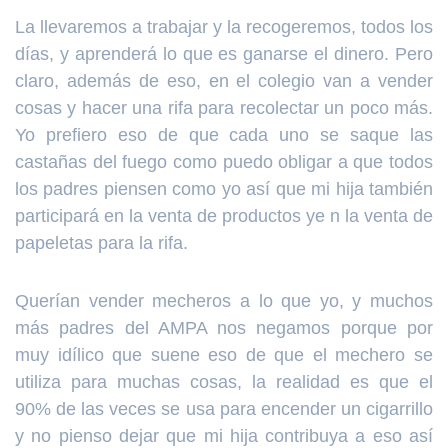
La llevaremos a trabajar y la recogeremos, todos los
días, y aprenderá lo que es ganarse el dinero. Pero
claro, además de eso, en el colegio van a vender
cosas y hacer una rifa para recolectar un poco más.
Yo prefiero eso de que cada uno se saque las
castañas del fuego como puedo obligar a que todos
los padres piensen como yo así que mi hija también
participará en la venta de productos ye n la venta de
papeletas para la rifa.
Querían vender mecheros a lo que yo, y muchos
más padres del AMPA nos negamos porque por
muy idílico que suene eso de que el mechero se
utiliza para muchas cosas, la realidad es que el
90% de las veces se usa para encender un cigarrillo
y no pienso dejar que mi hija contribuya a eso así