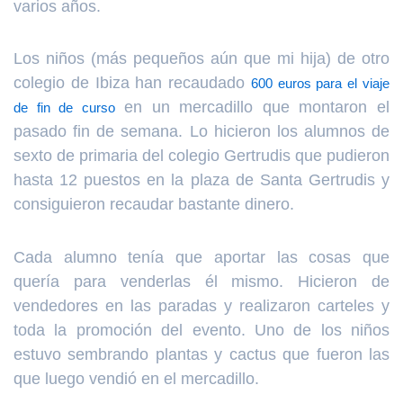
varios años.
Los niños (más pequeños aún que mi hija) de otro
colegio de Ibiza han recaudado
600 euros para el viaje
en un mercadillo que montaron el
de fin de curso
pasado fin de semana. Lo hicieron los alumnos de
sexto de primaria del colegio Gertrudis que pudieron
hasta 12 puestos en la plaza de Santa Gertrudis y
consiguieron recaudar bastante dinero.
Cada alumno tenía que aportar las cosas que
quería para venderlas él mismo. Hicieron de
vendedores en las paradas y realizaron carteles y
toda la promoción del evento. Uno de los niños
estuvo sembrando plantas y cactus que fueron las
que luego vendió en el mercadillo.