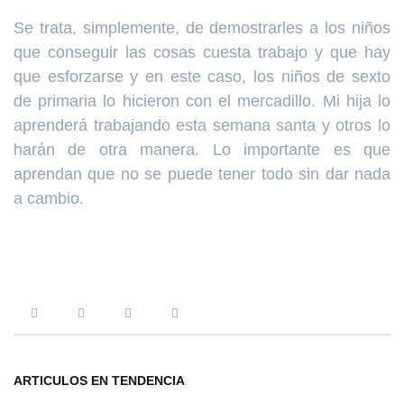
Se trata, simplemente, de demostrarles a los niños
que conseguir las cosas cuesta trabajo y que hay
que esforzarse y en este caso, los niños de sexto
de primaria lo hicieron con el mercadillo. Mi hija lo
aprenderá trabajando esta semana santa y otros lo
harán de otra manera. Lo importante es que
aprendan que no se puede tener todo sin dar nada
a cambio.
ARTICULOS EN TENDENCIA