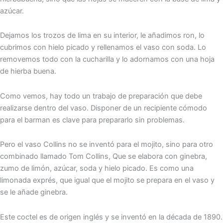
azúcar.
Dejamos los trozos de lima en su interior, le añadimos ron, lo
cubrimos con hielo picado y rellenamos el vaso con soda. Lo
removemos todo con la cucharilla y lo adornamos con una hoja
de hierba buena.
Como vemos, hay todo un trabajo de preparación que debe
realizarse dentro del vaso. Disponer de un recipiente cómodo
para el barman es clave para prepararlo sin problemas.
Pero el vaso Collins no se inventó para el mojito, sino para otro
combinado llamado Tom Collins, Que se elabora con ginebra,
zumo de limón, azúcar, soda y hielo picado. Es como una
limonada exprés, que igual que el mojito se prepara en el vaso y
se le añade ginebra.
Este coctel es de origen inglés y se inventó en la década de 1890.