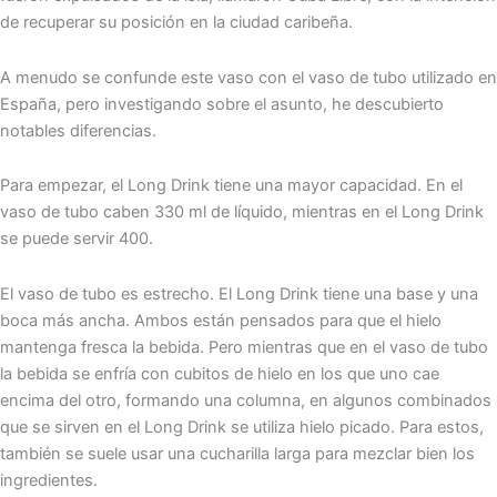
de recuperar su posición en la ciudad caribeña.
A menudo se confunde este vaso con el vaso de tubo utilizado en
España, pero investigando sobre el asunto, he descubierto
notables diferencias.
Para empezar, el Long Drink tiene una mayor capacidad. En el
vaso de tubo caben 330 ml de líquido, mientras en el Long Drink
se puede servir 400.
El vaso de tubo es estrecho. El Long Drink tiene una base y una
boca más ancha. Ambos están pensados para que el hielo
mantenga fresca la bebida. Pero mientras que en el vaso de tubo
la bebida se enfría con cubitos de hielo en los que uno cae
encima del otro, formando una columna, en algunos combinados
que se sirven en el Long Drink se utiliza hielo picado. Para estos,
también se suele usar una cucharilla larga para mezclar bien los
ingredientes.