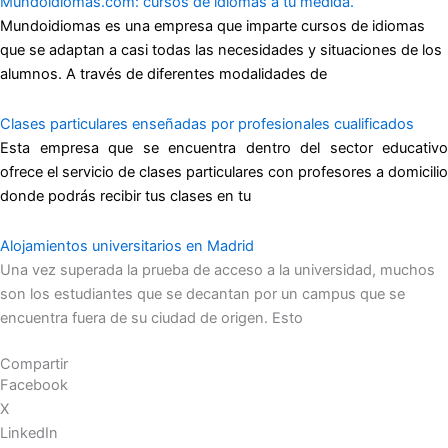
Mundoidiomas.com: cursos de idiomas a tu medida.
Mundoidiomas es una empresa que imparte cursos de idiomas
que se adaptan a casi todas las necesidades y situaciones de los
alumnos. A través de diferentes modalidades de
Clases particulares enseñadas por profesionales cualificados
Esta empresa que se encuentra dentro del sector educativo
ofrece el servicio de clases particulares con profesores a domicilio
donde podrás recibir tus clases en tu
Alojamientos universitarios en Madrid
Una vez superada la prueba de acceso a la universidad, muchos
son los estudiantes que se decantan por un campus que se
encuentra fuera de su ciudad de origen. Esto
Compartir
Facebook
X
LinkedIn