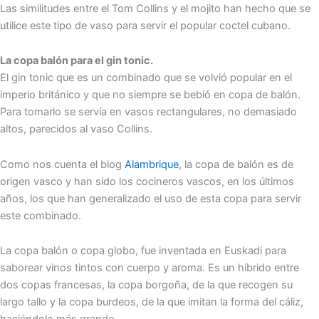
Las similitudes entre el Tom Collins y el mojito han hecho que se
utilice este tipo de vaso para servir el popular coctel cubano.
La copa balón para el gin tonic.
El gin tonic que es un combinado que se volvió popular en el
imperio británico y que no siempre se bebió en copa de balón.
Para tomarlo se servía en vasos rectangulares, no demasiado
altos, parecidos al vaso Collins.
Como nos cuenta el blog
Alambrique
, la copa de balón es de
origen vasco y han sido los cocineros vascos, en los últimos
años, los que han generalizado el uso de esta copa para servir
este combinado.
La copa balón o copa globo, fue inventada en Euskadi para
saborear vinos tintos con cuerpo y aroma. Es un híbrido entre
dos copas francesas, la copa borgoña, de la que recogen su
largo tallo y la copa burdeos, de la que imitan la forma del cáliz,