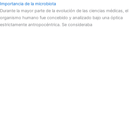
Importancia de la microbiota
Durante la mayor parte de la evolución de las ciencias médicas, el
organismo humano fue concebido y analizado bajo una óptica
estrictamente antropocéntrica. Se consideraba