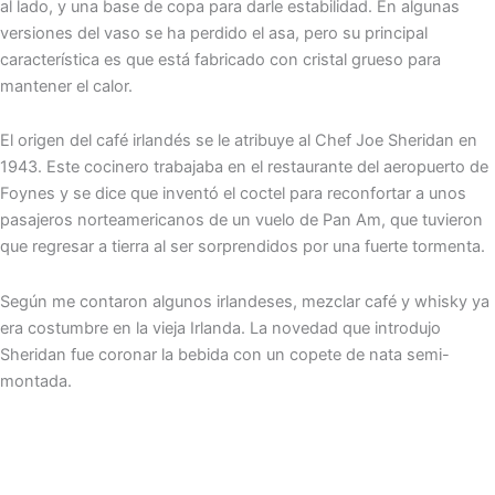
al lado, y una base de copa para darle estabilidad. En algunas
versiones del vaso se ha perdido el asa, pero su principal
característica es que está fabricado con cristal grueso para
mantener el calor.
El origen del café irlandés se le atribuye al Chef Joe Sheridan en
1943. Este cocinero trabajaba en el restaurante del aeropuerto de
Foynes y se dice que inventó el coctel para reconfortar a unos
pasajeros norteamericanos de un vuelo de Pan Am, que tuvieron
que regresar a tierra al ser sorprendidos por una fuerte tormenta.
Según me contaron algunos irlandeses, mezclar café y whisky ya
era costumbre en la vieja Irlanda. La novedad que introdujo
Sheridan fue coronar la bebida con un copete de nata semi-
montada.