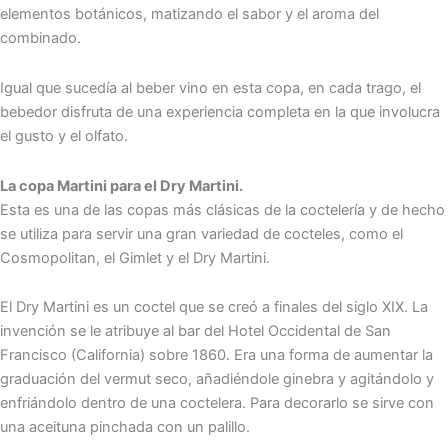
elementos botánicos, matizando el sabor y el aroma del
combinado.
Igual que sucedía al beber vino en esta copa, en cada trago, el
bebedor disfruta de una experiencia completa en la que involucra
el gusto y el olfato.
La copa Martini para el Dry Martini.
Esta es una de las copas más clásicas de la coctelería y de hecho
se utiliza para servir una gran variedad de cocteles, como el
Cosmopolitan, el Gimlet y el Dry Martini.
El Dry Martini es un coctel que se creó a finales del siglo XIX. La
invención se le atribuye al bar del Hotel Occidental de San
Francisco (California) sobre 1860. Era una forma de aumentar la
graduación del vermut seco, añadiéndole ginebra y agitándolo y
enfriándolo dentro de una coctelera. Para decorarlo se sirve con
una aceituna pinchada con un palillo.