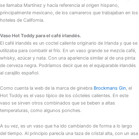
se llamaba Martínez y hacía referencia al origen hispano,
principalmente mexicano, de los camareros que trabajaban en los
hoteles de California.
Vaso Hot Toddy para el café irlandés.
El café irlandés es un coctel caliente originario de Irlanda y que se
utilizaba para combatir el frío. En un vaso grande se mezcla café,
whisky, azúcar y nata. Con una apariencia similar al de una pinta
de cerveza negra. Podríamos decir que es el equiparable irlandés
al carajillo español.
Como cuenta la web de la marca de ginebra
Brockmans Gin
, el
Hot Toddy es el vaso típico de los cócteles calientes. En este
vaso se sirven otros combinados que se beben a altas
temperaturas, como algunos ponches.
A su vez, es un vaso que ha ido cambiando de forma a lo largo
del tiempo. Al principio parecía una taza de cristal alta, con un asa