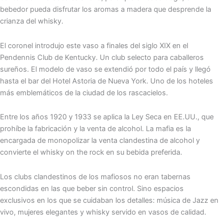
bebedor pueda disfrutar los aromas a madera que desprende la
crianza del whisky.
El coronel introdujo este vaso a finales del siglo XIX en el
Pendennis Club de Kentucky. Un club selecto para caballeros
sureños. El modelo de vaso se extendió por todo el país y llegó
hasta el bar del Hotel Astoria de Nueva York. Uno de los hoteles
más emblemáticos de la ciudad de los rascacielos.
Entre los años 1920 y 1933 se aplica la Ley Seca en EE.UU., que
prohíbe la fabricación y la venta de alcohol. La mafia es la
encargada de monopolizar la venta clandestina de alcohol y
convierte el whisky on the rock en su bebida preferida.
Los clubs clandestinos de los mafiosos no eran tabernas
escondidas en las que beber sin control. Sino espacios
exclusivos en los que se cuidaban los detalles: música de Jazz en
vivo, mujeres elegantes y whisky servido en vasos de calidad.