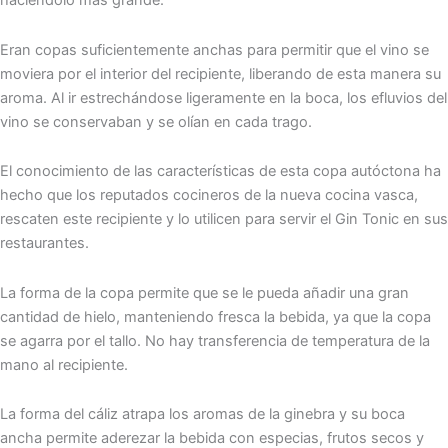
haciéndolo más grande.
Eran copas suficientemente anchas para permitir que el vino se
moviera por el interior del recipiente, liberando de esta manera su
aroma. Al ir estrechándose ligeramente en la boca, los efluvios del
vino se conservaban y se olían en cada trago.
El conocimiento de las características de esta copa autóctona ha
hecho que los reputados cocineros de la nueva cocina vasca,
rescaten este recipiente y lo utilicen para servir el Gin Tonic en sus
restaurantes.
La forma de la copa permite que se le pueda añadir una gran
cantidad de hielo, manteniendo fresca la bebida, ya que la copa
se agarra por el tallo. No hay transferencia de temperatura de la
mano al recipiente.
La forma del cáliz atrapa los aromas de la ginebra y su boca
ancha permite aderezar la bebida con especias, frutos secos y