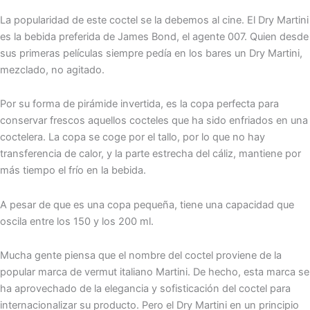
La popularidad de este coctel se la debemos al cine. El Dry Martini
es la bebida preferida de James Bond, el agente 007. Quien desde
sus primeras películas siempre pedía en los bares un Dry Martini,
mezclado, no agitado.
Por su forma de pirámide invertida, es la copa perfecta para
conservar frescos aquellos cocteles que ha sido enfriados en una
coctelera. La copa se coge por el tallo, por lo que no hay
transferencia de calor, y la parte estrecha del cáliz, mantiene por
más tiempo el frío en la bebida.
A pesar de que es una copa pequeña, tiene una capacidad que
oscila entre los 150 y los 200 ml.
Mucha gente piensa que el nombre del coctel proviene de la
popular marca de vermut italiano Martini. De hecho, esta marca se
ha aprovechado de la elegancia y sofisticación del coctel para
internacionalizar su producto. Pero el Dry Martini en un principio