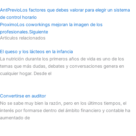
Ant
Previo
Los factores que debes valorar para elegir un sistema
de control horario
Proximo
Los coworkings mejoran la imagen de los
profesionales.
Siguiente
Articulos relacionados
El queso y los lácteos en la infancia
La nutrición durante los primeros años de vida es uno de los
temas que más dudas, debates y conversaciones genera en
cualquier hogar. Desde el
Convertirse en auditor
No se sabe muy bien la razón, pero en los últimos tiempos, el
interés por formarse dentro del ámbito financiero y contable ha
aumentado de