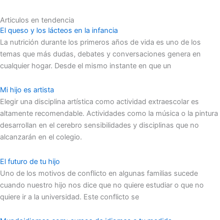
Articulos en tendencia
El queso y los lácteos en la infancia
La nutrición durante los primeros años de vida es uno de los
temas que más dudas, debates y conversaciones genera en
cualquier hogar. Desde el mismo instante en que un
Mi hijo es artista
Elegir una disciplina artística como actividad extraescolar es
altamente recomendable. Actividades como la música o la pintura
desarrollan en el cerebro sensibilidades y disciplinas que no
alcanzarán en el colegio.
El futuro de tu hijo
Uno de los motivos de conflicto en algunas familias sucede
cuando nuestro hijo nos dice que no quiere estudiar o que no
quiere ir a la universidad. Este conflicto se