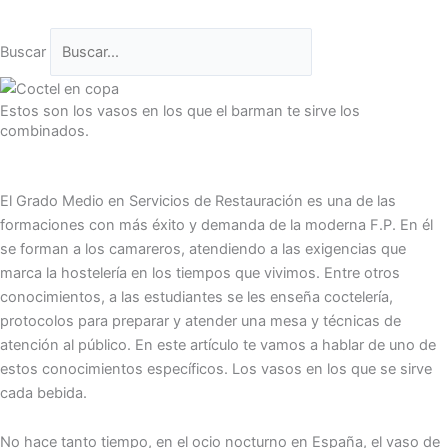
Buscar
Estos son los vasos en los que el barman te sirve los
combinados.
El Grado Medio en Servicios de Restauración es una de las
formaciones con más éxito y demanda de la moderna F.P. En él
se forman a los camareros, atendiendo a las exigencias que
marca la hostelería en los tiempos que vivimos. Entre otros
conocimientos, a las estudiantes se les enseña coctelería,
protocolos para preparar y atender una mesa y técnicas de
atención al público. En este artículo te vamos a hablar de uno de
estos conocimientos específicos. Los vasos en los que se sirve
cada bebida.
No hace tanto tiempo, en el ocio nocturno en España, el vaso de