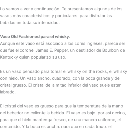
Lo vamos a ver a continuación. Te presentamos algunos de los
vasos más característicos y particulares, para disfrutar las
bebidas en toda su intensidad.
Vaso Old Fashioned para el whisky.
Aunque este vaso está asociado a los Lores ingleses, parece ser
que fue el coronel James E. Pepper, un destilador de Bourbon de
Kentucky quien popularizó su uso.
Es un vaso pensado para tomar el whisky on the rocks, el whisky
con hielo. Un vaso ancho, cuadrado, con la boca grande y de
cristal grueso. El cristal de la mitad inferior del vaso suele estar
labrado.
El cristal del vaso es grueso para que la temperatura de la mano
del bebedor no caliente la bebida. El vaso es bajo, por así decirlo,
para que el hielo mantenga fresco, de una manera uniforme, el
contenido. Y la boca es ancha, para que en cada trago, el