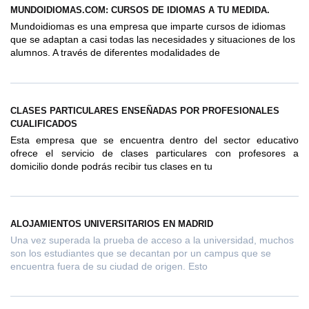
MUNDOIDIOMAS.COM: CURSOS DE IDIOMAS A TU MEDIDA.
Mundoidiomas es una empresa que imparte cursos de idiomas
que se adaptan a casi todas las necesidades y situaciones de los
alumnos. A través de diferentes modalidades de
CLASES PARTICULARES ENSEÑADAS POR PROFESIONALES
CUALIFICADOS
Esta empresa que se encuentra dentro del sector educativo
ofrece el servicio de clases particulares con profesores a
domicilio donde podrás recibir tus clases en tu
ALOJAMIENTOS UNIVERSITARIOS EN MADRID
Una vez superada la prueba de acceso a la universidad, muchos
son los estudiantes que se decantan por un campus que se
encuentra fuera de su ciudad de origen. Esto