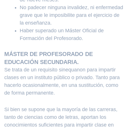
No padecer ninguna invalidez, ni enfermedad
grave que le imposibilite para el ejercicio de
la enseñanza.
Haber superado un Máster Oficial de
Formación del Profesorado.
MÁSTER DE PROFESORADO DE
EDUCACIÓN SECUNDARIA.
Se trata de un requisito sinequanon para impartir
clases en un instituto público o privado. Tanto para
hacerlo ocasionalmente, en una sustitución, como
de forma permanente.
Si bien se supone que la mayoría de las carreras,
tanto de ciencias como de letras, aportan los
conocimientos suficientes para impartir clase en