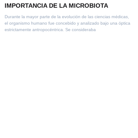
IMPORTANCIA DE LA MICROBIOTA
Durante la mayor parte de la evolución de las ciencias médicas,
el organismo humano fue concebido y analizado bajo una óptica
estrictamente antropocéntrica. Se consideraba