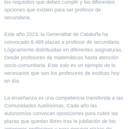
los requisitos que debes cumplir y las diferentes
opciones que existen para ser profesor de
secundaria.
Este año 2023, la Generalitat de Cataluña ha
convocado 8.489 plazas a profesor de secundaria.
Lógicamente distribuidas en diferentes asignaturas.
Desde profesores de matemáticas hasta atención
socio-comunitaria. Este solo es un ejemplo de lo
necesarios que son los profesores de instituto hoy
en día.
La enseñanza es una competencia transferida a las
Comunidades Autónomas. Cada año las
autonomías convocan oposiciones para cubrir las
plazas que quedan libres tras la jubilación de los
anteriores profesores y para proveer plazas de