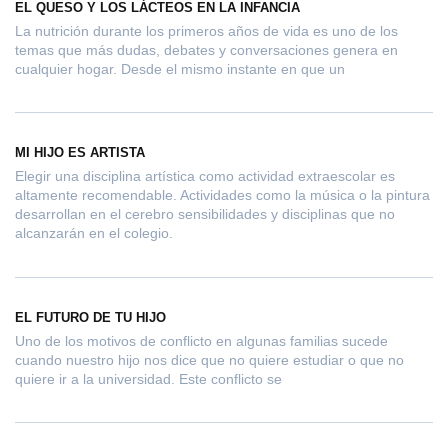
EL QUESO Y LOS LÁCTEOS EN LA INFANCIA
La nutrición durante los primeros años de vida es uno de los
temas que más dudas, debates y conversaciones genera en
cualquier hogar. Desde el mismo instante en que un
MI HIJO ES ARTISTA
Elegir una disciplina artística como actividad extraescolar es
altamente recomendable. Actividades como la música o la pintura
desarrollan en el cerebro sensibilidades y disciplinas que no
alcanzarán en el colegio.
EL FUTURO DE TU HIJO
Uno de los motivos de conflicto en algunas familias sucede
cuando nuestro hijo nos dice que no quiere estudiar o que no
quiere ir a la universidad. Este conflicto se