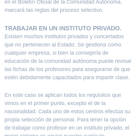
en el Boletín Oficial de la Comunidad Autónoma,
marcará las reglas del proceso selectivo.
TRABAJAR EN UN INSTITUTO PRIVADO.
Existen muchos institutos privados y concertados
que no pertenecen al Estado. Se gestiona como
cualquier empresa, si bien la consejería de
educación de la comunidad autónoma puede revisar
las fichas de los profesores para asegurarse de que
estén debidamente capacitados para impartir clase.
En este caso se aplican todos los requisitos que
vimos en el primer punto, excepto el de la
nacionalidad. Cada uno de estos centros efectúa su
propia selección de personal. Para tener la opción
de trabajar como profesor en un instituto privado, el