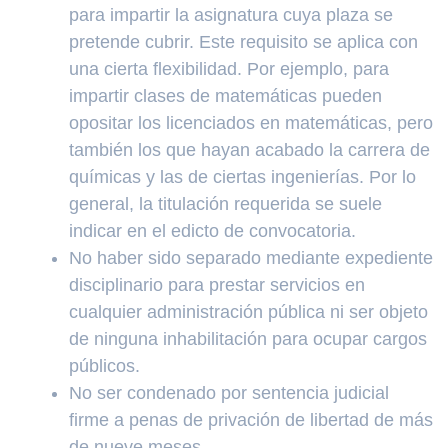
para impartir la asignatura cuya plaza se
pretende cubrir. Este requisito se aplica con
una cierta flexibilidad. Por ejemplo, para
impartir clases de matemáticas pueden
opositar los licenciados en matemáticas, pero
también los que hayan acabado la carrera de
químicas y las de ciertas ingenierías. Por lo
general, la titulación requerida se suele
indicar en el edicto de convocatoria.
No haber sido separado mediante expediente
disciplinario para prestar servicios en
cualquier administración pública ni ser objeto
de ninguna inhabilitación para ocupar cargos
públicos.
No ser condenado por sentencia judicial
firme a penas de privación de libertad de más
de nueve meses.