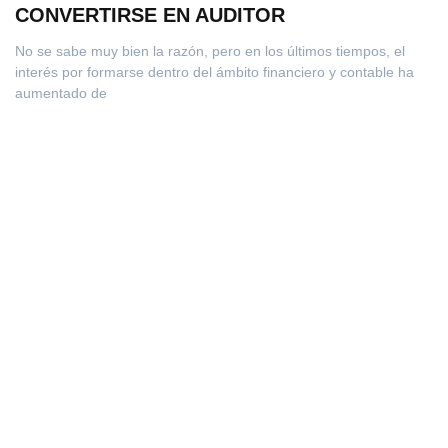
CONVERTIRSE EN AUDITOR
No se sabe muy bien la razón, pero en los últimos tiempos, el
interés por formarse dentro del ámbito financiero y contable ha
aumentado de