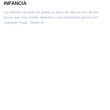
INFANCIA
La nutrición durante los primeros años de vida es uno de los
temas que más dudas, debates y conversaciones genera en
cualquier hogar. Desde el