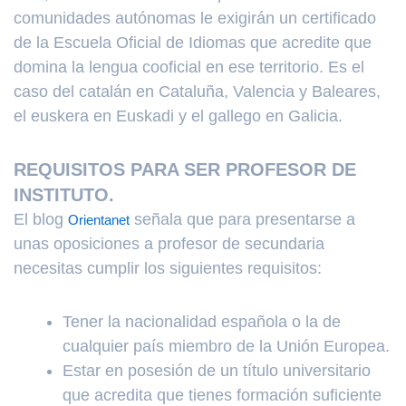
comunidades autónomas le exigirán un certificado
de la Escuela Oficial de Idiomas que acredite que
domina la lengua cooficial en ese territorio. Es el
caso del catalán en Cataluña, Valencia y Baleares,
el euskera en Euskadi y el gallego en Galicia.
REQUISITOS PARA SER PROFESOR DE
INSTITUTO.
El blog
señala que para presentarse a
Orientanet
unas oposiciones a profesor de secundaria
necesitas cumplir los siguientes requisitos:
Tener la nacionalidad española o la de
cualquier país miembro de la Unión Europea.
Estar en posesión de un título universitario
que acredita que tienes formación suficiente