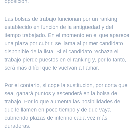
oposición.
Las bolsas de trabajo funcionan por un ranking
establecido en función de la antigüedad y del
tiempo trabajado. En el momento en el que aparece
una plaza por cubrir, se llama al primer candidato
disponible de la lista. Si el candidato rechaza el
trabajo pierde puestos en el ranking y, por lo tanto,
será más difícil que le vuelvan a llamar.
Por el contario, si coge la sustitución, por corta que
sea, ganará puntos y ascenderá en la bolsa de
trabajo. Por lo que aumenta las posibilidades de
que le llamen en poco tiempo y de que vaya
cubriendo plazas de interino cada vez más
duraderas.