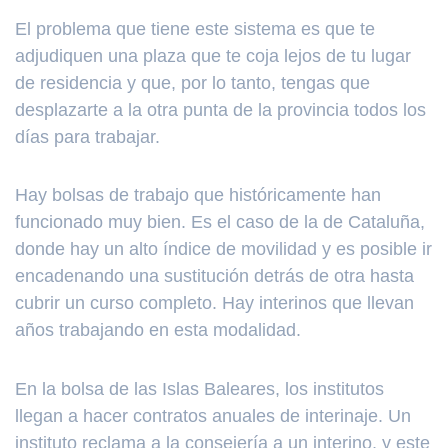
El problema que tiene este sistema es que te
adjudiquen una plaza que te coja lejos de tu lugar
de residencia y que, por lo tanto, tengas que
desplazarte a la otra punta de la provincia todos los
días para trabajar.
Hay bolsas de trabajo que históricamente han
funcionado muy bien. Es el caso de la de Cataluña,
donde hay un alto índice de movilidad y es posible ir
encadenando una sustitución detrás de otra hasta
cubrir un curso completo. Hay interinos que llevan
años trabajando en esta modalidad.
En la bolsa de las Islas Baleares, los institutos
llegan a hacer contratos anuales de interinaje. Un
instituto reclama a la consejería a un interino, y este