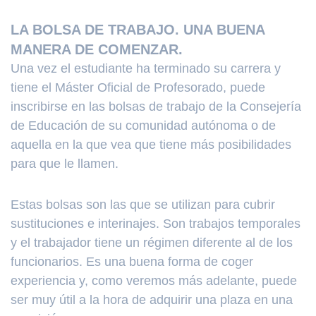
LA BOLSA DE TRABAJO. UNA BUENA
MANERA DE COMENZAR.
Una vez el estudiante ha terminado su carrera y
tiene el Máster Oficial de Profesorado, puede
inscribirse en las bolsas de trabajo de la Consejería
de Educación de su comunidad autónoma o de
aquella en la que vea que tiene más posibilidades
para que le llamen.
Estas bolsas son las que se utilizan para cubrir
sustituciones e interinajes. Son trabajos temporales
y el trabajador tiene un régimen diferente al de los
funcionarios. Es una buena forma de coger
experiencia y, como veremos más adelante, puede
ser muy útil a la hora de adquirir una plaza en una