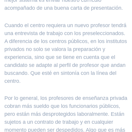
mejor sistema es enviar nuestro currículo
acompañado de una buena carta de presentación.
Cuando el centro requiera un nuevo profesor tendrá
una entrevista de trabajo con los preseleccionados.
A diferencia de los centros públicos, en los institutos
privados no solo se valora la preparación y
experiencia, sino que se tiene en cuenta que el
candidato se adapte al perfil de profesor que andan
buscando. Que esté en sintonía con la línea del
centro.
Por lo general, los profesores de enseñanza privada
cobran más sueldo que los funcionarios públicos,
pero están más desprotegidos laboralmente. Están
sujetos a un contrato de trabajo y en cualquier
momento pueden ser despedidos. Algo que es más