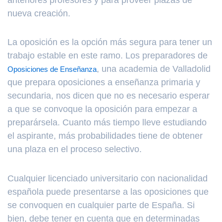
nueva creación.
La oposición es la opción más segura para tener un
trabajo estable en este ramo. Los preparadores de
, una academia de Valladolid
Oposiciones de Enseñanza
que prepara oposiciones a enseñanza primaria y
secundaria, nos dicen que no es necesario esperar
a que se convoque la oposición para empezar a
preparársela. Cuanto más tiempo lleve estudiando
el aspirante, más probabilidades tiene de obtener
una plaza en el proceso selectivo.
Cualquier licenciado universitario con nacionalidad
española puede presentarse a las oposiciones que
se convoquen en cualquier parte de España. Si
bien, debe tener en cuenta que en determinadas