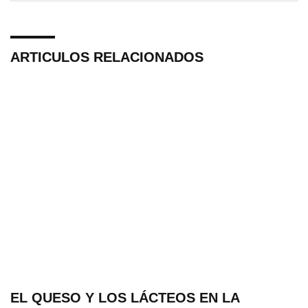
ARTICULOS RELACIONADOS
EL QUESO Y LOS LÁCTEOS EN LA