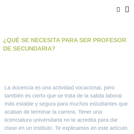
Ir
al
contenido
¿QUÉ SE NECESITA PARA SER PROFESOR
DE SECUNDARIA?
La docencia es una actividad vocacional, pero
también es cierto que se trata de la salida laboral
más estable y segura para muchos estudiantes que
acaban de terminar la carrera. Tener una
licenciatura universitaria no te acredita para dar
clase en un instituto. Te explicamos en este artículo