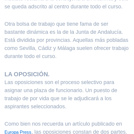
se queda adscrito al centro durante todo el curso.
Otra bolsa de trabajo que tiene fama de ser
bastante dinámica es la de la Junta de Andalucía.
Está dividida por provincias. Aquellas más pobladas
como Sevilla, Cádiz y Málaga suelen ofrecer trabajo
durante todo el curso.
LA OPOSICIÓN.
Las oposiciones son el proceso selectivo para
asignar una plaza de funcionario. Un puesto de
trabajo de por vida que se le adjudicará a los
aspirantes seleccionados.
Como bien nos recuerda un artículo publicado en
, las oposiciones constan de dos partes.
Europa Press