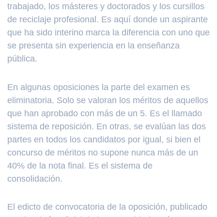
trabajado, los másteres y doctorados y los cursillos
de reciclaje profesional. Es aquí donde un aspirante
que ha sido interino marca la diferencia con uno que
se presenta sin experiencia en la enseñanza
pública.
En algunas oposiciones la parte del examen es
eliminatoria. Solo se valoran los méritos de aquellos
que han aprobado con más de un 5. Es el llamado
sistema de reposición. En otras, se evalúan las dos
partes en todos los candidatos por igual, si bien el
concurso de méritos no supone nunca más de un
40% de la nota final. Es el sistema de
consolidación.
El edicto de convocatoria de la oposición, publicado