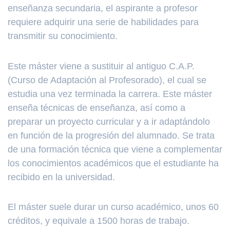
enseñanza secundaria, el aspirante a profesor
requiere adquirir una serie de habilidades para
transmitir su conocimiento.
Este máster viene a sustituir al antiguo C.A.P.
(Curso de Adaptación al Profesorado), el cual se
estudia una vez terminada la carrera. Este máster
enseña técnicas de enseñanza, así como a
preparar un proyecto curricular y a ir adaptándolo
en función de la progresión del alumnado. Se trata
de una formación técnica que viene a complementar
los conocimientos académicos que el estudiante ha
recibido en la universidad.
El máster suele durar un curso académico, unos 60
créditos, y equivale a 1500 horas de trabajo.