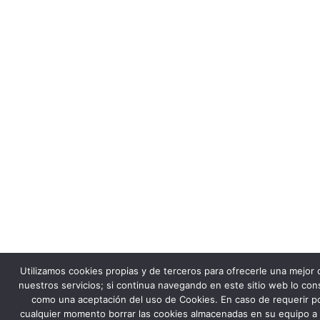
Utilizamos cookies propias y de terceros para ofrecerle una mejor 
nuestros servicios; si continua navegando en este sitio web lo co
como una aceptación del uso de Cookies. En caso de requerir p
cualquier momento borrar las cookies almacenadas en su equipo a 