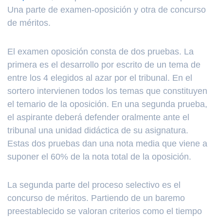
Una parte de examen-oposición y otra de concurso
de méritos.
El examen oposición consta de dos pruebas. La
primera es el desarrollo por escrito de un tema de
entre los 4 elegidos al azar por el tribunal. En el
sortero intervienen todos los temas que constituyen
el temario de la oposición. En una segunda prueba,
el aspirante deberá defender oralmente ante el
tribunal una unidad didáctica de su asignatura.
Estas dos pruebas dan una nota media que viene a
suponer el 60% de la nota total de la oposición.
La segunda parte del proceso selectivo es el
concurso de méritos. Partiendo de un baremo
preestablecido se valoran criterios como el tiempo