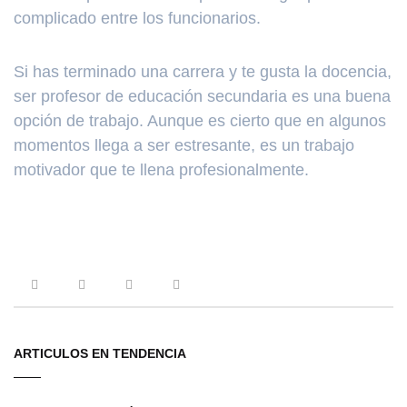
complicado entre los funcionarios.
Si has terminado una carrera y te gusta la docencia,
ser profesor de educación secundaria es una buena
opción de trabajo. Aunque es cierto que en algunos
momentos llega a ser estresante, es un trabajo
motivador que te llena profesionalmente.
ARTICULOS EN TENDENCIA