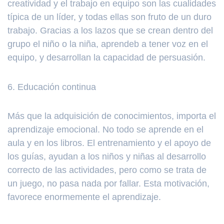
creatividad y el trabajo en equipo son las cualidades
típica de un líder, y todas ellas son fruto de un duro
trabajo. Gracias a los lazos que se crean dentro del
grupo el niño o la niña, aprendeb a tener voz en el
equipo, y desarrollan la capacidad de persuasión.
6. Educación continua
Más que la adquisición de conocimientos, importa el
aprendizaje emocional. No todo se aprende en el
aula y en los libros. El entrenamiento y el apoyo de
los guías, ayudan a los niños y niñas al desarrollo
correcto de las actividades, pero como se trata de
un juego, no pasa nada por fallar. Esta motivación,
favorece enormemente el aprendizaje.