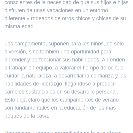
conscientes de la necesidad de que sus hijos e hijas
disfruten de unas vacaciones en un entorno
diferente y rodeados de otros chicos y chicas de su
misma edad.
Los campamento, suponen para los niños, no solo
diversión, sino también una oportunidad para
aprender y perfeccionar sus habilidades. Aprenden
a trabajar en equipo, a valorar el tiempo de ocio, a
cuidar la naturaleza, a desarrollar la confianza y las
habilidades de liderazgo, llegándose a producir
cambios sustanciales en su desarrollo personal.
Esto deja claro que los campamentos de verano
son fundamentales en la educación de los más
peques de la casa.