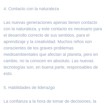
4. Contacto con la naturaleza
Las nuevas generaciones apenas tienen contacto
con la naturaleza, y este contacto es necesario para
el desarrollo correcto de sus sentidos, para el
aprendizaje y la creatividad. Muchos niños son
conscientes de los graves problemas
medioambientales que afectan al planeta, pero en
cambio, no la conocen en absoluto. Las nuevas
tecnologías son, en buena parte, responsables de
esto.
5. Habilidades de liderazgo
La confianza a la hora de tomar de decisiones, la