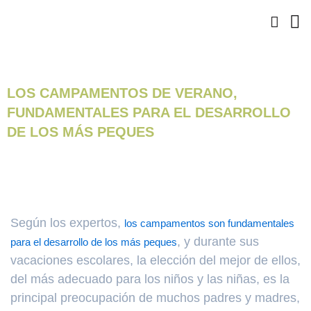
Ir
al
contenido
LOS CAMPAMENTOS DE VERANO,
FUNDAMENTALES PARA EL DESARROLLO
DE LOS MÁS PEQUES
Según los expertos,
los campamentos son fundamentales
, y durante sus
para el desarrollo de los más peques
vacaciones escolares, la elección del mejor de ellos,
del más adecuado para los niños y las niñas, es la
principal preocupación de muchos padres y madres,