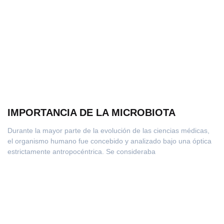
IMPORTANCIA DE LA MICROBIOTA
Durante la mayor parte de la evolución de las ciencias médicas,
el organismo humano fue concebido y analizado bajo una óptica
estrictamente antropocéntrica. Se consideraba