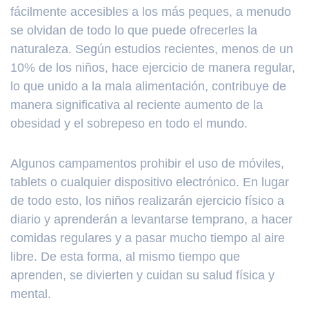
fácilmente accesibles a los más peques, a menudo
se olvidan de todo lo que puede ofrecerles la
naturaleza. Según estudios recientes, menos de un
10% de los niños, hace ejercicio de manera regular,
lo que unido a la mala alimentación, contribuye de
manera significativa al reciente aumento de la
obesidad y el sobrepeso en todo el mundo.
Algunos campamentos prohibir el uso de móviles,
tablets o cualquier dispositivo electrónico. En lugar
de todo esto, los niños realizarán ejercicio físico a
diario y aprenderán a levantarse temprano, a hacer
comidas regulares y a pasar mucho tiempo al aire
libre. De esta forma, al mismo tiempo que
aprenden, se divierten y cuidan su salud física y
mental.