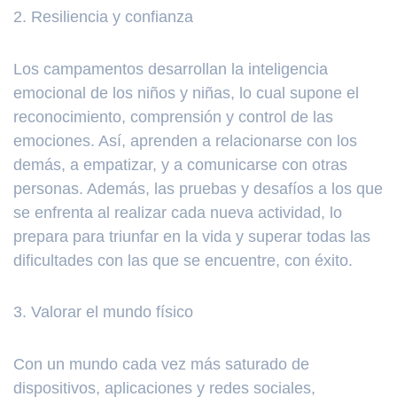
2. Resiliencia y confianza
Los campamentos desarrollan la inteligencia
emocional de los niños y niñas, lo cual supone el
reconocimiento, comprensión y control de las
emociones. Así, aprenden a relacionarse con los
demás, a empatizar, y a comunicarse con otras
personas. Además, las pruebas y desafíos a los que
se enfrenta al realizar cada nueva actividad, lo
prepara para triunfar en la vida y superar todas las
dificultades con las que se encuentre, con éxito.
3. Valorar el mundo físico
Con un mundo cada vez más saturado de
dispositivos, aplicaciones y redes sociales,