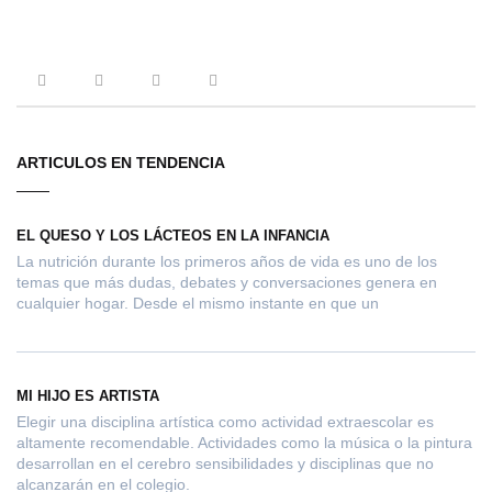
ARTICULOS EN TENDENCIA
EL QUESO Y LOS LÁCTEOS EN LA INFANCIA
La nutrición durante los primeros años de vida es uno de los
temas que más dudas, debates y conversaciones genera en
cualquier hogar. Desde el mismo instante en que un
MI HIJO ES ARTISTA
Elegir una disciplina artística como actividad extraescolar es
altamente recomendable. Actividades como la música o la pintura
desarrollan en el cerebro sensibilidades y disciplinas que no
alcanzarán en el colegio.