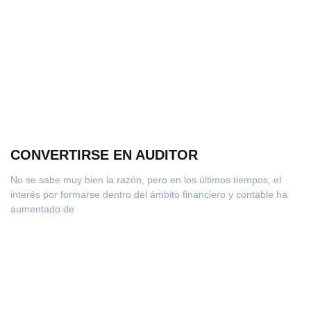
CONVERTIRSE EN AUDITOR
No se sabe muy bien la razón, pero en los últimos tiempos, el
interés por formarse dentro del ámbito financiero y contable ha
aumentado de