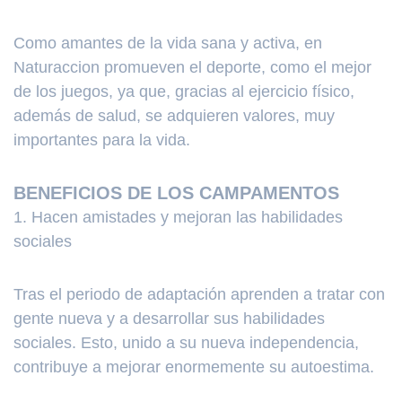
Como amantes de la vida sana y activa, en
Naturaccion promueven el deporte, como el mejor
de los juegos, ya que, gracias al ejercicio físico,
además de salud, se adquieren valores, muy
importantes para la vida.
BENEFICIOS DE LOS CAMPAMENTOS
1. Hacen amistades y mejoran las habilidades
sociales
Tras el periodo de adaptación aprenden a tratar con
gente nueva y a desarrollar sus habilidades
sociales. Esto, unido a su nueva independencia,
contribuye a mejorar enormemente su autoestima.