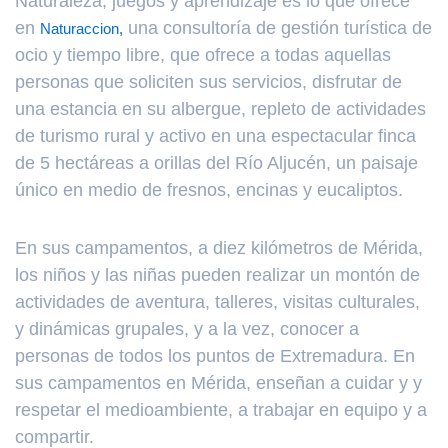
Naturaleza, juegos y aprendizaje es lo que ofrece
en
una consultoría de gestión turística de
Naturaccion,
ocio y tiempo libre, que ofrece a todas aquellas
personas que soliciten sus servicios, disfrutar de
una estancia en su albergue, repleto de actividades
de turismo rural y activo en una espectacular finca
de 5 hectáreas a orillas del Río Aljucén, un paisaje
único en medio de fresnos, encinas y eucaliptos.
En sus campamentos, a diez kilómetros de Mérida,
los niños y las niñas pueden realizar un montón de
actividades de aventura, talleres, visitas culturales,
y dinámicas grupales, y a la vez, conocer a
personas de todos los puntos de Extremadura. En
sus campamentos en Mérida, enseñan a cuidar y y
respetar el medioambiente, a trabajar en equipo y a
compartir.