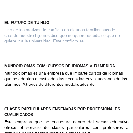
EL FUTURO DE TU HIJO
Uno de los motivos de conflicto en algunas familias sucede
cuando nuestro hijo nos dice que no quiere estudiar o que no
quiere ir a la universidad. Este conflicto se
MUNDOIDIOMAS.COM: CURSOS DE IDIOMAS A TU MEDIDA.
Mundoidiomas es una empresa que imparte cursos de idiomas
que se adaptan a casi todas las necesidades y situaciones de los
alumnos. A través de diferentes modalidades de
CLASES PARTICULARES ENSEÑADAS POR PROFESIONALES
CUALIFICADOS
Esta empresa que se encuentra dentro del sector educativo
ofrece el servicio de clases particulares con profesores a