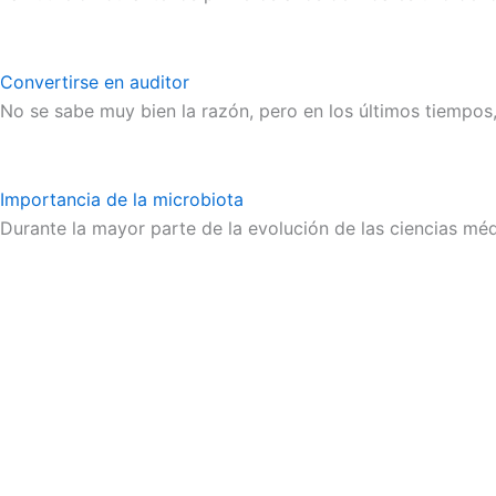
Convertirse en auditor
No se sabe muy bien la razón, pero en los últimos tiempos
Importancia de la microbiota
Durante la mayor parte de la evolución de las ciencias mé