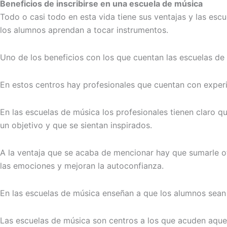
Beneficios de inscribirse en una escuela de música
Todo o casi todo en esta vida tiene sus ventajas y las es
los alumnos aprendan a tocar instrumentos.
Uno de los beneficios con los que cuentan las escuelas d
En estos centros hay profesionales que cuentan con experi
En las escuelas de música los profesionales tienen claro q
un objetivo y que se sientan inspirados.
A la ventaja que se acaba de mencionar hay que sumarle ot
las emociones y mejoran la autoconfianza.
En las escuelas de música enseñan a que los alumnos sean 
Las escuelas de música son centros a los que acuden aquel