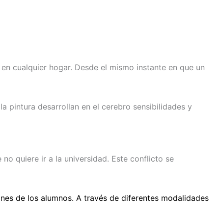
 en cualquier hogar. Desde el mismo instante en que un
a pintura desarrollan en el cerebro sensibilidades y
o quiere ir a la universidad. Este conflicto se
nes de los alumnos. A través de diferentes modalidades