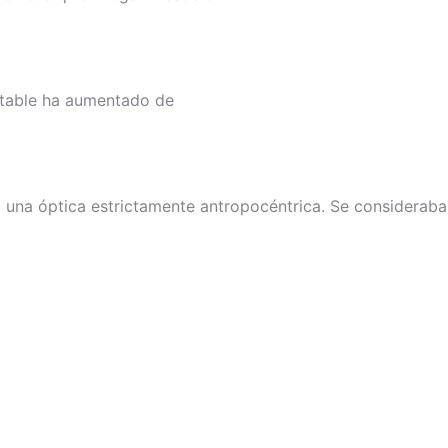
ontable ha aumentado de
 una óptica estrictamente antropocéntrica. Se consideraba