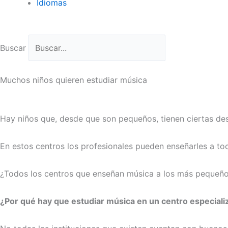
Idiomas
Buscar
Muchos niños quieren estudiar música
Hay niños que, desde que son pequeños, tienen ciertas des
En estos centros los profesionales pueden enseñarles a to
¿Todos los centros que enseñan música a los más pequeños
¿Por qué hay que estudiar música en un centro especial