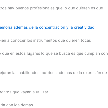
tros hay buenos profesionales que lo que quieren es que
emoria además de la concentración y la creatividad
.
ién a conocer los instrumentos que quieren tocar.
no que en estos lugares lo que se busca es que cumplan con
ejoran las habilidades motrices además de la expresión de
entos que vayan a utilizar.
rla con los demás.