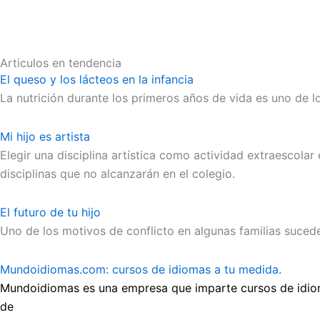
Articulos en tendencia
El queso y los lácteos en la infancia
La nutrición durante los primeros años de vida es uno de
Mi hijo es artista
Elegir una disciplina artística como actividad extraescola
disciplinas que no alcanzarán en el colegio.
El futuro de tu hijo
Uno de los motivos de conflicto en algunas familias sucede 
Mundoidiomas.com: cursos de idiomas a tu medida.
Mundoidiomas es una empresa que imparte cursos de idioma
de