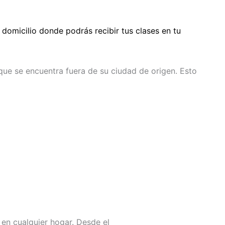
 domicilio donde podrás recibir tus clases en tu
ue se encuentra fuera de su ciudad de origen. Esto
en cualquier hogar. Desde el