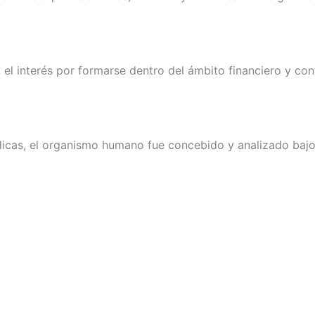
, el interés por formarse dentro del ámbito financiero y c
dicas, el organismo humano fue concebido y analizado bajo