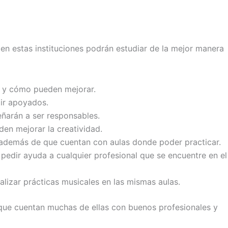
en estas instituciones podrán estudiar de la mejor manera
n y cómo pueden mejorar.
ir apoyados.
eñarán a ser responsables.
en mejorar la creatividad.
además de que cuentan con aulas donde poder practicar.
edir ayuda a cualquier profesional que se encuentre en el
lizar prácticas musicales en las mismas aulas.
que cuentan muchas de ellas con buenos profesionales y