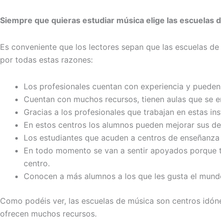
Siempre que quieras estudiar música elige las escuelas 
Es conveniente que los lectores sepan que las escuelas de
por todas estas razones:
Los profesionales cuentan con experiencia y pueden
Cuentan con muchos recursos, tienen aulas que se e
Gracias a los profesionales que trabajan en estas in
En estos centros los alumnos pueden mejorar sus de
Los estudiantes que acuden a centros de enseñanza
En todo momento se van a sentir apoyados porque ti
centro.
Conocen a más alumnos a los que les gusta el mundo
Como podéis ver, las escuelas de música son centros idón
ofrecen muchos recursos.