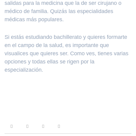
salidas para la medicina que la de ser cirujano o
médico de familia. Quizás las especialidades
médicas más populares.
Si estás estudiando bachillerato y quieres formarte
en el campo de la salud, es importante que
visualices que quieres ser. Como ves, tienes varias
opciones y todas ellas se rigen por la
especialización.