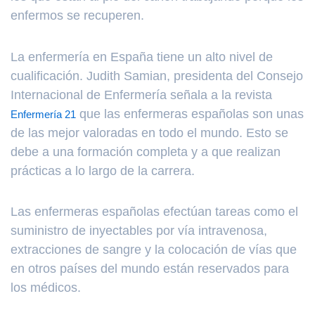
enfermos se recuperen.
La enfermería en España tiene un alto nivel de
cualificación. Judith Samian, presidenta del Consejo
Internacional de Enfermería señala a la revista
que las enfermeras españolas son unas
Enfermería 21
de las mejor valoradas en todo el mundo. Esto se
debe a una formación completa y a que realizan
prácticas a lo largo de la carrera.
Las enfermeras españolas efectúan tareas como el
suministro de inyectables por vía intravenosa,
extracciones de sangre y la colocación de vías que
en otros países del mundo están reservados para
los médicos.