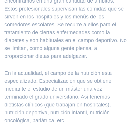
encontramos en una gran cantidad de ámbitos.
Estos profesionales supervisan las comidas que se
sirven en los hospitales y los menús de los
comedores escolares. Se recurre a ellos para el
tratamiento de ciertas enfermedades como la
diabetes y son habituales en el campo deportivo. No
se limitan, como alguna gente piensa, a
proporcionar dietas para adelgazar.
En la actualidad, el campo de la nutrición está
especializado. Especialización que se obtiene
mediante el estudio de un máster una vez
terminado el grado universitario. Así tenemos
dietistas clínicos (que trabajan en hospitales),
nutrición deportiva, nutrición infantil, nutrición
oncológica, bariátrica, etc.