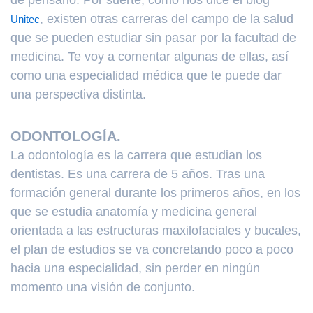
de pensarlo. Por suerte, como nos dice el blog
, existen otras carreras del campo de la salud
Unitec
que se pueden estudiar sin pasar por la facultad de
medicina. Te voy a comentar algunas de ellas, así
como una especialidad médica que te puede dar
una perspectiva distinta.
ODONTOLOGÍA.
La odontología es la carrera que estudian los
dentistas. Es una carrera de 5 años. Tras una
formación general durante los primeros años, en los
que se estudia anatomía y medicina general
orientada a las estructuras maxilofaciales y bucales,
el plan de estudios se va concretando poco a poco
hacia una especialidad, sin perder en ningún
momento una visión de conjunto.