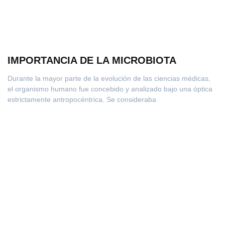
IMPORTANCIA DE LA MICROBIOTA
Durante la mayor parte de la evolución de las ciencias médicas,
el organismo humano fue concebido y analizado bajo una óptica
estrictamente antropocéntrica. Se consideraba