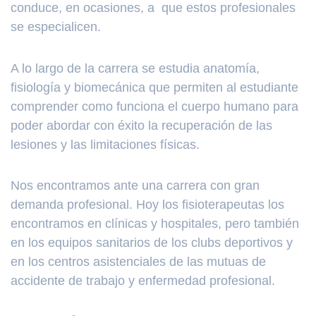
conduce, en ocasiones, a que estos profesionales
se especialicen.
A lo largo de la carrera se estudia anatomía,
fisiología y biomecánica que permiten al estudiante
comprender como funciona el cuerpo humano para
poder abordar con éxito la recuperación de las
lesiones y las limitaciones físicas.
Nos encontramos ante una carrera con gran
demanda profesional. Hoy los fisioterapeutas los
encontramos en clínicas y hospitales, pero también
en los equipos sanitarios de los clubs deportivos y
en los centros asistenciales de las mutuas de
accidente de trabajo y enfermedad profesional.