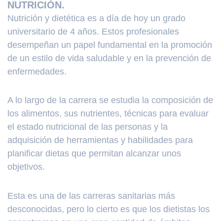
NUTRICIÓN.
Nutrición y dietética es a día de hoy un grado
universitario de 4 años. Estos profesionales
desempeñan un papel fundamental en la promoción
de un estilo de vida saludable y en la prevención de
enfermedades.
A lo largo de la carrera se estudia la composición de
los alimentos, sus nutrientes, técnicas para evaluar
el estado nutricional de las personas y la
adquisición de herramientas y habilidades para
planificar dietas que permitan alcanzar unos
objetivos.
Esta es una de las carreras sanitarias más
desconocidas, pero lo cierto es que los dietistas los