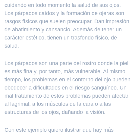
cuidando en todo momento la salud de sus ojos.
Los párpados caídos y la formación de ojeras son
rasgos físicos que suelen preocupar. Dan impresión
de abatimiento y cansancio. Además de tener un
carácter estético, tienen un trasfondo físico, de
salud.
Los párpados son una parte del rostro donde la piel
es más fina y, por tanto, más vulnerable. Al mismo
tiempo, los problemas en el contorno del ojo pueden
obedecer a dificultades en el riesgo sanguíneo. Un
mal tratamiento de estos problemas pueden afectar
al lagrimal, a los músculos de la cara o a las
estructuras de los ojos, dañando la visión.
Con este ejemplo quiero ilustrar que hay más