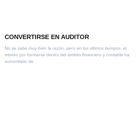
CONVERTIRSE EN AUDITOR
No se sabe muy bien la razón, pero en los últimos tiempos, el
interés por formarse dentro del ámbito financiero y contable ha
aumentado de