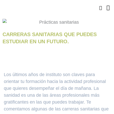
Ir
al
contenido
CARRERAS SANITARIAS QUE PUEDES
ESTUDIAR EN UN FUTURO.
Los últimos años de instituto son claves para
orientar tu formación hacia la actividad profesional
que quieres desempeñar el día de mañana. La
sanidad es una de las áreas profesionales más
gratificantes en las que puedes trabajar. Te
comentamos algunas de las carreras sanitarias que