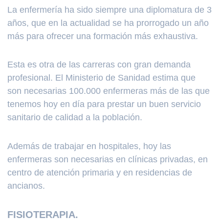
La enfermería ha sido siempre una diplomatura de 3
años, que en la actualidad se ha prorrogado un año
más para ofrecer una formación más exhaustiva.
Esta es otra de las carreras con gran demanda
profesional. El Ministerio de Sanidad estima que
son necesarias 100.000 enfermeras más de las que
tenemos hoy en día para prestar un buen servicio
sanitario de calidad a la población.
Además de trabajar en hospitales, hoy las
enfermeras son necesarias en clínicas privadas, en
centro de atención primaria y en residencias de
ancianos.
FISIOTERAPIA.