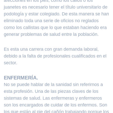
afecciones en los pies, como los callos o los
juanetes es necesario tener el título universitario de
podología y estar colegiado. De esta manera se han
eliminado toda una serie de oficios no reglados
como los callistas que lo que estaban haciendo era
generar problemas de salud entre la población.
Es esta una carrera con gran demanda laboral,
debido a la falta de profesionales cualificados en el
sector.
ENFERMERÍA.
No se puede hablar de la sanidad sin referirnos a
esta profesión. Una de las piezas claves de los
sistemas de salud. Las enfermeras y enfermeros
son los encargados de cuidar de los enfermos. Son
los que están al pie del cañón trabajando porque los