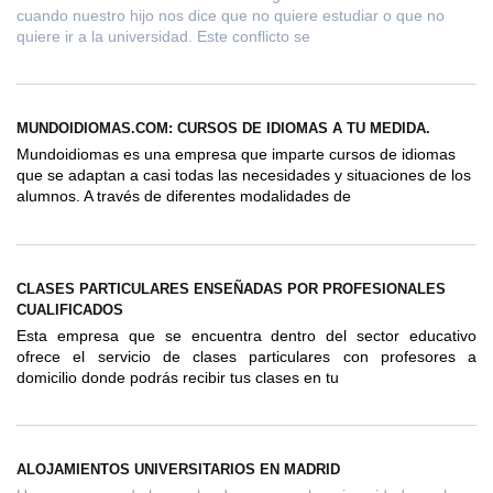
cuando nuestro hijo nos dice que no quiere estudiar o que no
quiere ir a la universidad. Este conflicto se
MUNDOIDIOMAS.COM: CURSOS DE IDIOMAS A TU MEDIDA.
Mundoidiomas es una empresa que imparte cursos de idiomas
que se adaptan a casi todas las necesidades y situaciones de los
alumnos. A través de diferentes modalidades de
CLASES PARTICULARES ENSEÑADAS POR PROFESIONALES
CUALIFICADOS
Esta empresa que se encuentra dentro del sector educativo
ofrece el servicio de clases particulares con profesores a
domicilio donde podrás recibir tus clases en tu
ALOJAMIENTOS UNIVERSITARIOS EN MADRID