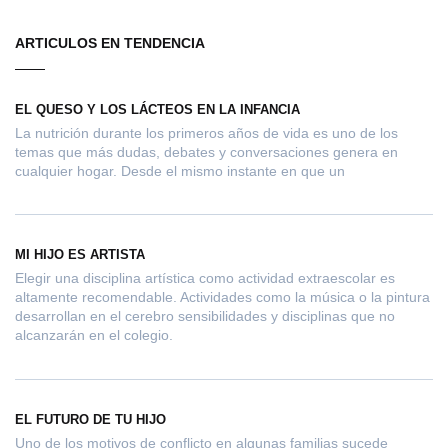
ARTICULOS EN TENDENCIA
EL QUESO Y LOS LÁCTEOS EN LA INFANCIA
La nutrición durante los primeros años de vida es uno de los
temas que más dudas, debates y conversaciones genera en
cualquier hogar. Desde el mismo instante en que un
MI HIJO ES ARTISTA
Elegir una disciplina artística como actividad extraescolar es
altamente recomendable. Actividades como la música o la pintura
desarrollan en el cerebro sensibilidades y disciplinas que no
alcanzarán en el colegio.
EL FUTURO DE TU HIJO
Uno de los motivos de conflicto en algunas familias sucede