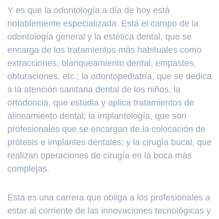
Y es que la odontología a día de hoy está
notablemente especializada. Está el campo de la
odontología general y la estética dental, que se
encarga de los tratamientos más habituales como
extracciones, blanqueamiento dental, empastes,
obturaciones, etc.; la odontopediatría, que se dedica
a la atención sanitaria dental de los niños, la
ortodoncia, que estudia y aplica tratamientos de
alineamiento dental; la implantología, que son
profesionales que se encargan de la colocación de
prótesis e implantes dentales; y la cirugía bucal, que
realizan operaciones de cirugía en la boca más
complejas.
Esta es una carrera que obliga a los profesionales a
estar al corriente de las innovaciones tecnológicas y