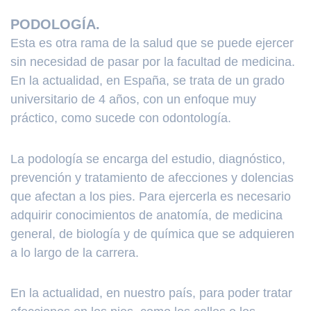
PODOLOGÍA.
Esta es otra rama de la salud que se puede ejercer
sin necesidad de pasar por la facultad de medicina.
En la actualidad, en España, se trata de un grado
universitario de 4 años, con un enfoque muy
práctico, como sucede con odontología.
La podología se encarga del estudio, diagnóstico,
prevención y tratamiento de afecciones y dolencias
que afectan a los pies. Para ejercerla es necesario
adquirir conocimientos de anatomía, de medicina
general, de biología y de química que se adquieren
a lo largo de la carrera.
En la actualidad, en nuestro país, para poder tratar