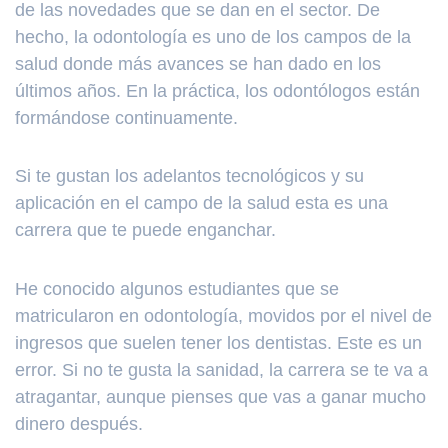
de las novedades que se dan en el sector. De
hecho, la odontología es uno de los campos de la
salud donde más avances se han dado en los
últimos años. En la práctica, los odontólogos están
formándose continuamente.
Si te gustan los adelantos tecnológicos y su
aplicación en el campo de la salud esta es una
carrera que te puede enganchar.
He conocido algunos estudiantes que se
matricularon en odontología, movidos por el nivel de
ingresos que suelen tener los dentistas. Este es un
error. Si no te gusta la sanidad, la carrera se te va a
atragantar, aunque pienses que vas a ganar mucho
dinero después.