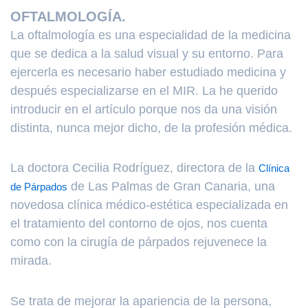
OFTALMOLOGÍA.
La oftalmología es una especialidad de la medicina
que se dedica a la salud visual y su entorno. Para
ejercerla es necesario haber estudiado medicina y
después especializarse en el MIR. La he querido
introducir en el artículo porque nos da una visión
distinta, nunca mejor dicho, de la profesión médica.
La doctora Cecilia Rodríguez, directora de la
Clínica
de Las Palmas de Gran Canaria, una
de Párpados
novedosa clínica médico-estética especializada en
el tratamiento del contorno de ojos, nos cuenta
como con la cirugía de párpados rejuvenece la
mirada.
Se trata de mejorar la apariencia de la persona,