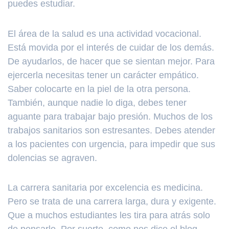
puedes estudiar.
El área de la salud es una actividad vocacional.
Está movida por el interés de cuidar de los demás.
De ayudarlos, de hacer que se sientan mejor. Para
ejercerla necesitas tener un carácter empático.
Saber colocarte en la piel de la otra persona.
También, aunque nadie lo diga, debes tener
aguante para trabajar bajo presión. Muchos de los
trabajos sanitarios son estresantes. Debes atender
a los pacientes con urgencia, para impedir que sus
dolencias se agraven.
La carrera sanitaria por excelencia es medicina.
Pero se trata de una carrera larga, dura y exigente.
Que a muchos estudiantes les tira para atrás solo