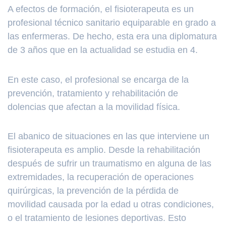
A efectos de formación, el fisioterapeuta es un
profesional técnico sanitario equiparable en grado a
las enfermeras. De hecho, esta era una diplomatura
de 3 años que en la actualidad se estudia en 4.
En este caso, el profesional se encarga de la
prevención, tratamiento y rehabilitación de
dolencias que afectan a la movilidad física.
El abanico de situaciones en las que interviene un
fisioterapeuta es amplio. Desde la rehabilitación
después de sufrir un traumatismo en alguna de las
extremidades, la recuperación de operaciones
quirúrgicas, la prevención de la pérdida de
movilidad causada por la edad u otras condiciones,
o el tratamiento de lesiones deportivas. Esto