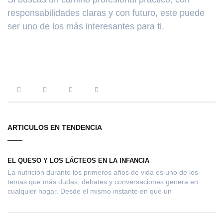
responsabilidades claras y con futuro, este puede
ser uno de los más interesantes para ti.
ARTICULOS EN TENDENCIA
EL QUESO Y LOS LÁCTEOS EN LA INFANCIA
La nutrición durante los primeros años de vida es uno de los
temas que más dudas, debates y conversaciones genera en
cualquier hogar. Desde el mismo instante en que un