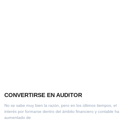
CONVERTIRSE EN AUDITOR
No se sabe muy bien la razón, pero en los últimos tiempos, el
interés por formarse dentro del ámbito financiero y contable ha
aumentado de