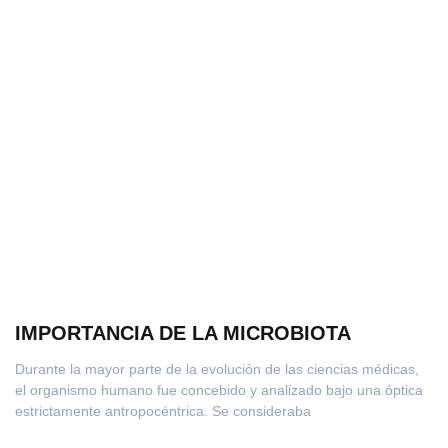
IMPORTANCIA DE LA MICROBIOTA
Durante la mayor parte de la evolución de las ciencias médicas,
el organismo humano fue concebido y analizado bajo una óptica
estrictamente antropocéntrica. Se consideraba