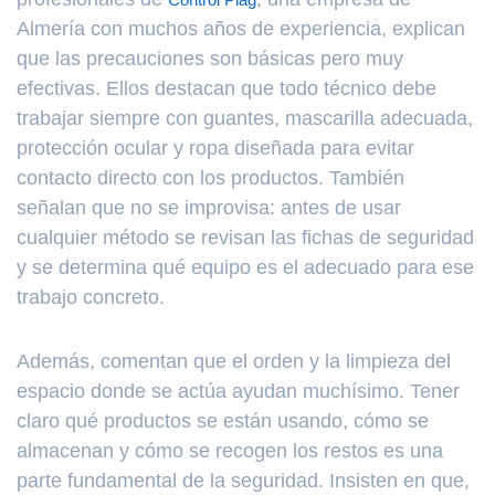
Almería con muchos años de experiencia, explican
que las precauciones son básicas pero muy
efectivas. Ellos destacan que todo técnico debe
trabajar siempre con guantes, mascarilla adecuada,
protección ocular y ropa diseñada para evitar
contacto directo con los productos. También
señalan que no se improvisa: antes de usar
cualquier método se revisan las fichas de seguridad
y se determina qué equipo es el adecuado para ese
trabajo concreto.
Además, comentan que el orden y la limpieza del
espacio donde se actúa ayudan muchísimo. Tener
claro qué productos se están usando, cómo se
almacenan y cómo se recogen los restos es una
parte fundamental de la seguridad. Insisten en que,