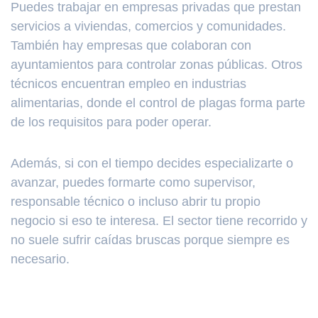
Puedes trabajar en empresas privadas que prestan
servicios a viviendas, comercios y comunidades.
También hay empresas que colaboran con
ayuntamientos para controlar zonas públicas. Otros
técnicos encuentran empleo en industrias
alimentarias, donde el control de plagas forma parte
de los requisitos para poder operar.
Además, si con el tiempo decides especializarte o
avanzar, puedes formarte como supervisor,
responsable técnico o incluso abrir tu propio
negocio si eso te interesa. El sector tiene recorrido y
no suele sufrir caídas bruscas porque siempre es
necesario.