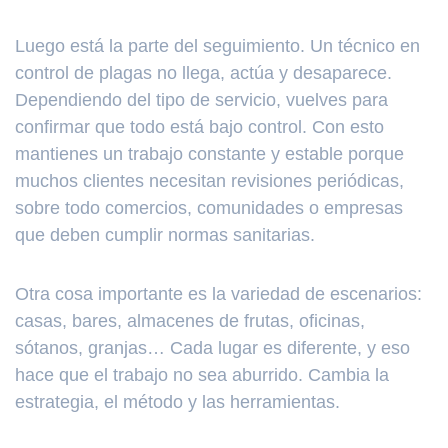
Luego está la parte del seguimiento. Un técnico en
control de plagas no llega, actúa y desaparece.
Dependiendo del tipo de servicio, vuelves para
confirmar que todo está bajo control. Con esto
mantienes un trabajo constante y estable porque
muchos clientes necesitan revisiones periódicas,
sobre todo comercios, comunidades o empresas
que deben cumplir normas sanitarias.
Otra cosa importante es la variedad de escenarios:
casas, bares, almacenes de frutas, oficinas,
sótanos, granjas… Cada lugar es diferente, y eso
hace que el trabajo no sea aburrido. Cambia la
estrategia, el método y las herramientas.