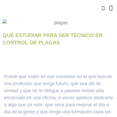
Ir
al
contenido
QUÉ ESTUDIAR PARA SER TÉCNICO EN
CONTROL DE PLAGAS
Puede que estés en ese momento en el que buscas
una profesión que tenga futuro, que sea útil de
verdad y que no te obligue a pasarte media vida
encerrado en una oficina. A veces apetece dedicarte
a algo que se note, que sirva para mejorar el día a
día de la gente y que tenga una formación clara sin