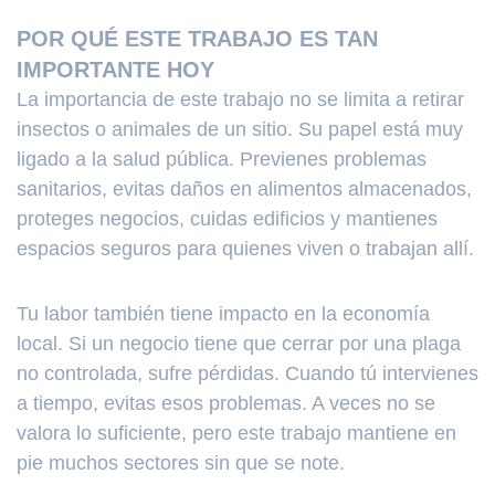
POR QUÉ ESTE TRABAJO ES TAN
IMPORTANTE HOY
La importancia de este trabajo no se limita a retirar
insectos o animales de un sitio. Su papel está muy
ligado a la salud pública. Previenes problemas
sanitarios, evitas daños en alimentos almacenados,
proteges negocios, cuidas edificios y mantienes
espacios seguros para quienes viven o trabajan allí.
Tu labor también tiene impacto en la economía
local. Si un negocio tiene que cerrar por una plaga
no controlada, sufre pérdidas. Cuando tú intervienes
a tiempo, evitas esos problemas. A veces no se
valora lo suficiente, pero este trabajo mantiene en
pie muchos sectores sin que se note.