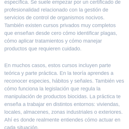
específica. Se suele empezar por un certificado de
profesionalidad relacionado con la gestión de
servicios de control de organismos nocivos.
También existen cursos privados muy completos
que enseñan desde cero cómo identificar plagas,
cómo aplicar tratamientos y cómo manejar
productos que requieren cuidado.
En muchos casos, estos cursos incluyen parte
teórica y parte práctica. En la teoría aprendes a
reconocer especies, hábitos y señales. También ves
cómo funciona la legislación que regula la
manipulación de productos biocidas. La práctica te
enseña a trabajar en distintos entornos: viviendas,
locales, almacenes, zonas industriales o exteriores.
Ahí es donde realmente entiendes cómo actuar en
cada situación.