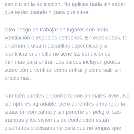
estricto en la aplicación. No aplicas nada sin saber
qué estás usando ni para qué sirve.
Otro riesgo es trabajar en lugares con mala
ventilación o espacios estrechos. En esos casos, te
enseñan a usar mascarillas específicas y a
identificar si un sitio no tiene las condiciones
mínimas para entrar. Los cursos incluyen pautas
sobre cómo ventilar, cómo entrar y cómo salir sin
problemas.
También puedes encontrarte con animales vivos. No
siempre es agradable, pero aprendes a manejar la
situación con calma y sin ponerte en peligro. Las
trampas y los sistemas de contención están
diseñados precisamente para que no tengas que