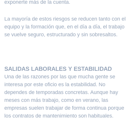
exponerte más de la cuenta.
La mayoría de estos riesgos se reducen tanto con el
equipo y la formación que, en el día a día, el trabajo
se vuelve seguro, estructurado y sin sobresaltos.
SALIDAS LABORALES Y ESTABILIDAD
Una de las razones por las que mucha gente se
interesa por este oficio es la estabilidad. No
dependes de temporadas concretas. Aunque hay
meses con más trabajo, como en verano, las
empresas suelen trabajar de forma continua porque
los contratos de mantenimiento son habituales.