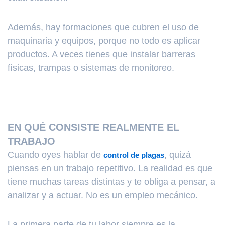
Además, hay formaciones que cubren el uso de
maquinaria y equipos, porque no todo es aplicar
productos. A veces tienes que instalar barreras
físicas, trampas o sistemas de monitoreo.
EN QUÉ CONSISTE REALMENTE EL
TRABAJO
Cuando oyes hablar de
, quizá
control de plagas
piensas en un trabajo repetitivo. La realidad es que
tiene muchas tareas distintas y te obliga a pensar, a
analizar y a actuar. No es un empleo mecánico.
La primera parte de tu labor siempre es la