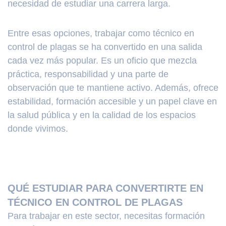
necesidad de estudiar una carrera larga.
Entre esas opciones, trabajar como técnico en
control de plagas se ha convertido en una salida
cada vez más popular. Es un oficio que mezcla
práctica, responsabilidad y una parte de
observación que te mantiene activo. Además, ofrece
estabilidad, formación accesible y un papel clave en
la salud pública y en la calidad de los espacios
donde vivimos.
QUÉ ESTUDIAR PARA CONVERTIRTE EN
TÉCNICO EN CONTROL DE PLAGAS
Para trabajar en este sector, necesitas formación