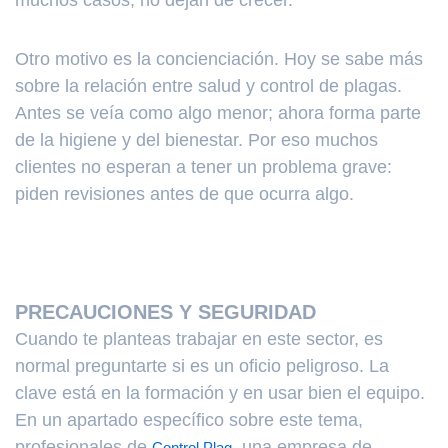
muchos casos, no dejan de crecer.
Otro motivo es la concienciación. Hoy se sabe más
sobre la relación entre salud y control de plagas.
Antes se veía como algo menor; ahora forma parte
de la higiene y del bienestar. Por eso muchos
clientes no esperan a tener un problema grave:
piden revisiones antes de que ocurra algo.
PRECAUCIONES Y SEGURIDAD
Cuando te planteas trabajar en este sector, es
normal preguntarte si es un oficio peligroso. La
clave está en la formación y en usar bien el equipo.
En un apartado específico sobre este tema,
profesionales de
, una empresa de
Control Plag