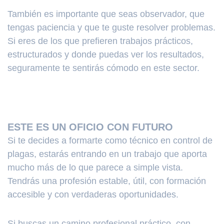
También es importante que seas observador, que
tengas paciencia y que te guste resolver problemas.
Si eres de los que prefieren trabajos prácticos,
estructurados y donde puedas ver los resultados,
seguramente te sentirás cómodo en este sector.
ESTE ES UN OFICIO CON FUTURO
Si te decides a formarte como técnico en control de
plagas, estarás entrando en un trabajo que aporta
mucho más de lo que parece a simple vista.
Tendrás una profesión estable, útil, con formación
accesible y con verdaderas oportunidades.
Si buscas un camino profesional práctico, con