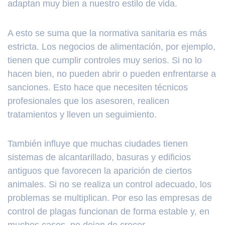
adaptan muy bien a nuestro estilo de vida.
A esto se suma que la normativa sanitaria es más
estricta. Los negocios de alimentación, por ejemplo,
tienen que cumplir controles muy serios. Si no lo
hacen bien, no pueden abrir o pueden enfrentarse a
sanciones. Esto hace que necesiten técnicos
profesionales que los asesoren, realicen
tratamientos y lleven un seguimiento.
También influye que muchas ciudades tienen
sistemas de alcantarillado, basuras y edificios
antiguos que favorecen la aparición de ciertos
animales. Si no se realiza un control adecuado, los
problemas se multiplican. Por eso las empresas de
control de plagas funcionan de forma estable y, en