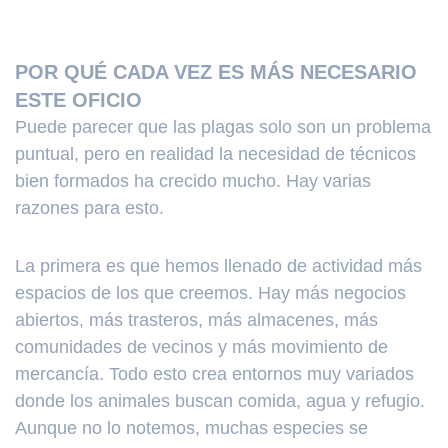
POR QUÉ CADA VEZ ES MÁS NECESARIO
ESTE OFICIO
Puede parecer que las plagas solo son un problema
puntual, pero en realidad la necesidad de técnicos
bien formados ha crecido mucho. Hay varias
razones para esto.
La primera es que hemos llenado de actividad más
espacios de los que creemos. Hay más negocios
abiertos, más trasteros, más almacenes, más
comunidades de vecinos y más movimiento de
mercancía. Todo esto crea entornos muy variados
donde los animales buscan comida, agua y refugio.
Aunque no lo notemos, muchas especies se