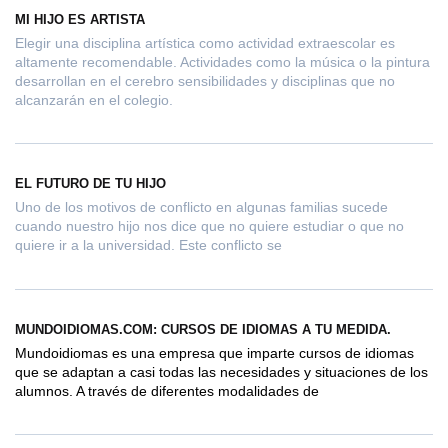
MI HIJO ES ARTISTA
Elegir una disciplina artística como actividad extraescolar es
altamente recomendable. Actividades como la música o la pintura
desarrollan en el cerebro sensibilidades y disciplinas que no
alcanzarán en el colegio.
EL FUTURO DE TU HIJO
Uno de los motivos de conflicto en algunas familias sucede
cuando nuestro hijo nos dice que no quiere estudiar o que no
quiere ir a la universidad. Este conflicto se
MUNDOIDIOMAS.COM: CURSOS DE IDIOMAS A TU MEDIDA.
Mundoidiomas es una empresa que imparte cursos de idiomas
que se adaptan a casi todas las necesidades y situaciones de los
alumnos. A través de diferentes modalidades de