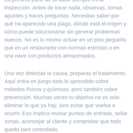
inspección. Antes de tocar nada, observas, tomas
apuntes y haces preguntas. Necesitas saber por
qué ha aparecido una plaga, dónde está el origen y
cómo puede solucionarse sin generar problemas
nuevos. No es lo mismo actuar en un piso pequeño
que en un restaurante con normas estrictas o en
una nave con productos almacenados.
Una vez detectas la causa, preparas el tratamiento.
Aquí entra en juego todo lo aprendido sobre
métodos físicos y químicos, pero también sobre
prevención. Muchas veces tu objetivo no es solo
eliminar lo que ya hay, sino evitar que vuelva a
ocurrir. Eso implica revisar puntos de entrada, sellar
zonas, aconsejar al cliente y comprobar que todo
queda bien controlado.