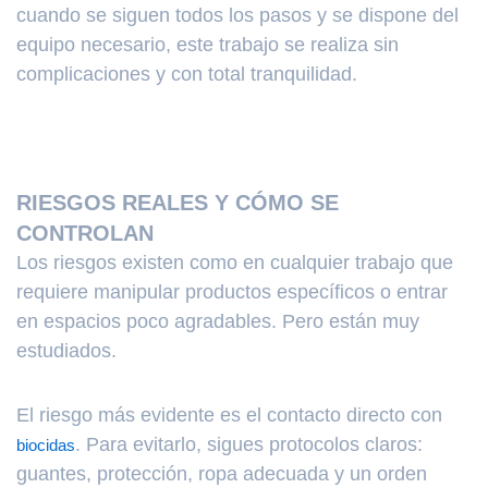
cuando se siguen todos los pasos y se dispone del
equipo necesario, este trabajo se realiza sin
complicaciones y con total tranquilidad.
RIESGOS REALES Y CÓMO SE
CONTROLAN
Los riesgos existen como en cualquier trabajo que
requiere manipular productos específicos o entrar
en espacios poco agradables. Pero están muy
estudiados.
El riesgo más evidente es el contacto directo con
. Para evitarlo, sigues protocolos claros:
biocidas
guantes, protección, ropa adecuada y un orden